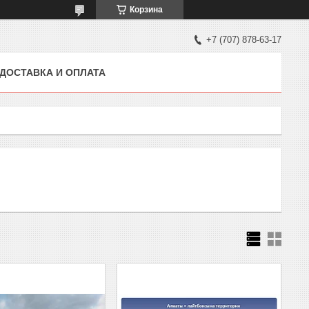
Корзина
+7 (707) 878-63-17
ДОСТАВКА И ОПЛАТА