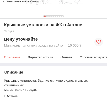
Крышные установки на ЖК в Астане
Услуга
Цену уточняйте
Минимальная сумма заказа на сайте — 10 000 ₸
Описание
Характеристики
Оплата
Условия возврат
Описание
Крышные установки. Здание отлично видно, с самых
оживлённых
магистралей города.
Г.Астана