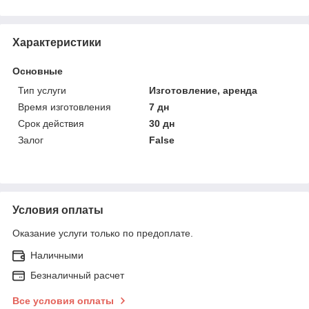
Характеристики
Основные
Тип услуги
Изготовление, аренда
Время изготовления
7 дн
Срок действия
30 дн
Залог
False
Условия оплаты
Оказание услуги только по предоплате.
Наличными
Безналичный расчет
Все условия оплаты