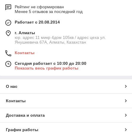
Рейтинг не сформирован
Менее 5 отзывов за последний год
Работает с 20.08.2014
г. Алматы
юр. адрес 11 микр 4дом 105кв / адрес цеха ул.
Янушкевича 67А, Алматы, Казахстан
Контакты
Сегодня работает с 10:00 до 20:00
Показать весь график работы
О нас
Контакты
Доставка и оплата
График работы