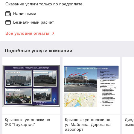
Оказание услуги только по предоплате.
Наличными
Безналичный расчет
Все условия оплаты
Подобные услуги компании
Крышные установки на
Крышные установки на
Дио
ЖК "Гаухартас"
ул.Майлина. Дорога на
выве
аэропорт