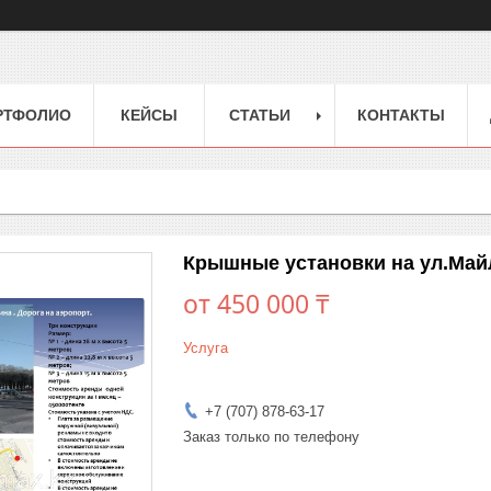
РТФОЛИО
КЕЙСЫ
СТАТЬИ
КОНТАКТЫ
Крышные установки на ул.Майл
от
450 000 ₸
Услуга
+7 (707) 878-63-17
Заказ только по телефону