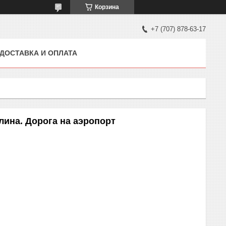
Корзина
+7 (707) 878-63-17
ДОСТАВКА И ОПЛАТА
ина. Дорога на аэропорт