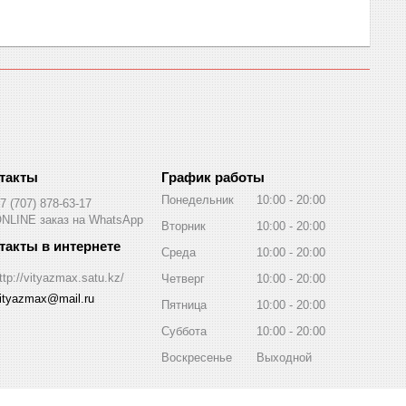
График работы
Понедельник
10:00
20:00
7 (707) 878-63-17
NLINE заказ на WhatsApp
Вторник
10:00
20:00
Среда
10:00
20:00
ttp://vityazmax.satu.kz/
Четверг
10:00
20:00
ityazmax@mail.ru
Пятница
10:00
20:00
Суббота
10:00
20:00
Воскресенье
Выходной