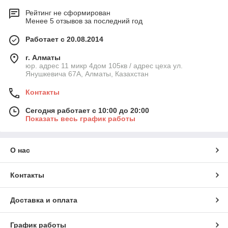
Рейтинг не сформирован
Менее 5 отзывов за последний год
Работает с 20.08.2014
г. Алматы
юр. адрес 11 микр 4дом 105кв / адрес цеха ул.
Янушкевича 67А, Алматы, Казахстан
Контакты
Сегодня работает с 10:00 до 20:00
Показать весь график работы
О нас
Контакты
Доставка и оплата
График работы