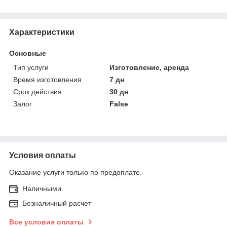
Характеристики
Основные
Тип услуги
Изготовление, аренда
Время изготовления
7 дн
Срок действия
30 дн
Залог
False
Условия оплаты
Оказание услуги только по предоплате.
Наличными
Безналичный расчет
Все условия оплаты