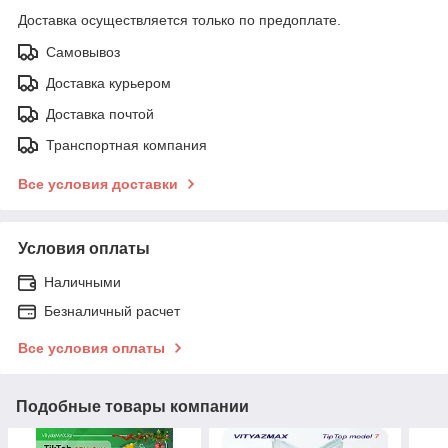
Доставка осуществляется только по предоплате.
Самовывоз
Доставка курьером
Доставка почтой
Транспортная компания
Все условия доставки
Условия оплаты
Наличными
Безналичный расчет
Все условия оплаты
Подобные товары компании