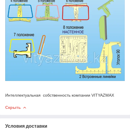
Интеллектуальная собственность компании VITYAZMAX
Скрыть
Условия доставки