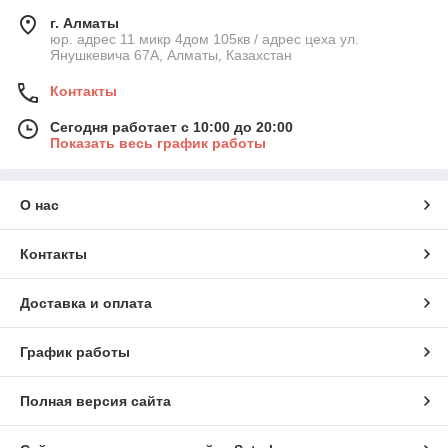
г. Алматы
юр. адрес 11 микр 4дом 105кв / адрес цеха ул.
Янушкевича 67А, Алматы, Казахстан
Контакты
Сегодня работает с 10:00 до 20:00
Показать весь график работы
О нас
Контакты
Доставка и оплата
График работы
Полная версия сайта