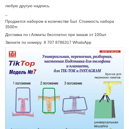
любую другую надпись.
_
Продается набором в количестве 5шт. Стоимость набора
3500тг.
Доставка по г.Алматы бесплатно при заказе от 100шт.
Звоните по номеру: 8 707 8786317 WhatsАpp