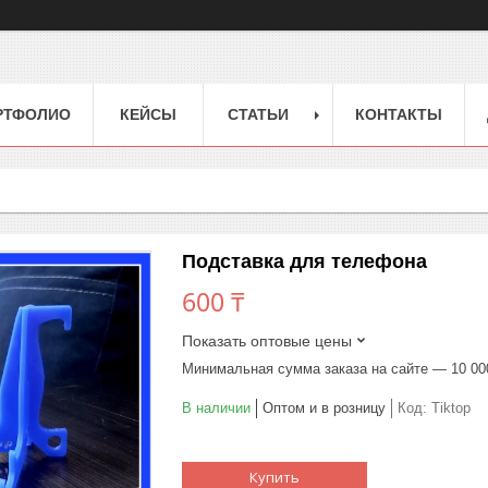
РТФОЛИО
КЕЙСЫ
СТАТЬИ
КОНТАКТЫ
Подставка для телефона
600 ₸
Показать оптовые цены
Минимальная сумма заказа на сайте — 10 00
В наличии
Оптом и в розницу
Код:
Tiktop
Купить