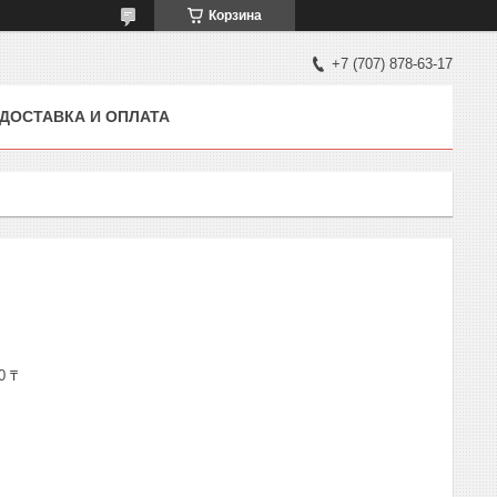
Корзина
+7 (707) 878-63-17
ДОСТАВКА И ОПЛАТА
0 ₸