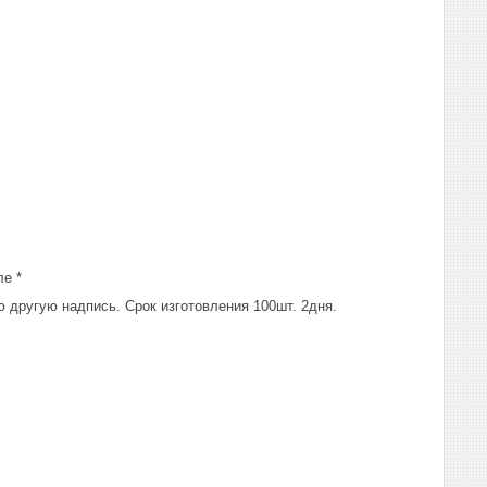
ле *
другую надпись. Срок изготовления 100шт. 2дня.