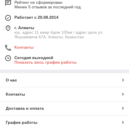
Рейтинг не сформирован
Менее 5 отзывов за последний год
Работает с 20.08.2014
г. Алматы
юр. адрес 11 микр 4дом 105кв / адрес цеха ул.
Янушкевича 67А, Алматы, Казахстан
Контакты
Сегодня выходной
Показать весь график работы
О нас
Контакты
Доставка и оплата
График работы