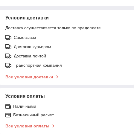
Условия доставки
Доставка осуществляется только по предоплате.
Самовывоз
Доставка курьером
Доставка почтой
Транспортная компания
Все условия доставки
Условия оплаты
Наличными
Безналичный расчет
Все условия оплаты