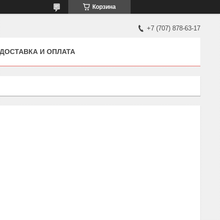
Корзина
+7 (707) 878-63-17
ДОСТАВКА И ОПЛАТА