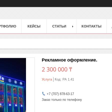
РТФОЛИО
КЕЙСЫ
СТАТЬИ
КОНТАКТЫ
Рекламное оформление.
2 300 000 ₸
Услуга
Код:
РА 1.41
+7 (707) 878-63-17
Заказ только по телефону