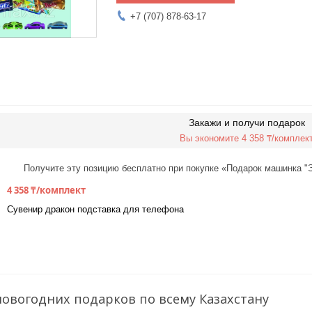
+7 (707) 878-63-17
Закажи и получи подарок
Вы экономите 4 358 ₸/комплек
Получите эту позицию бесплатно при покупке «Подарок машинка "Э
4 358 ₸/комплект
Сувенир дракон подставка для телефона
новогодних подарков по всему Казахстану