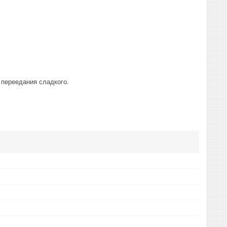
 переедания сладкого.