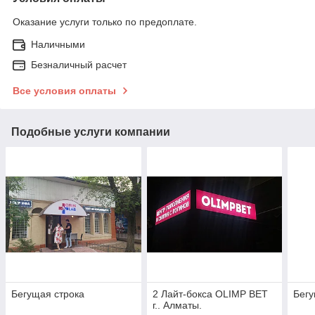
Оказание услуги только по предоплате.
Наличными
Безналичный расчет
Все условия оплаты
Подобные услуги компании
Бегущая строка
2 Лайт-бокса OLIMP BET
Бегу
г.. Алматы.