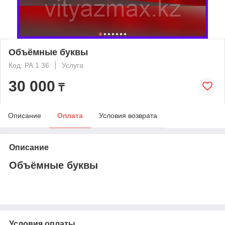
Объёмные буквы
Код: РА 1.36
Услуга
30 000
₸
Описание
Оплата
Условия возврата
Описание
Объёмные буквы
Условия оплаты