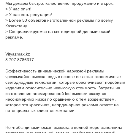
Мы делаем быстро, качественно, продуманно и в срок.
> У нас опыт!
> У нас есть репутация!
> Более 50 объектов изготовленной рекламы по всему
Казахстану.
> Специализируемся на светодиодной динамической
рекламе.
Vityazmax.kz
8 707 8786317
Эффективность динамической наружной рекламы
чрезвычайно высока, ведь в основе ее лежат экономичные
светодиодные технологии, которые обеспечивают подобным
изделиям относительно невысокую стоимость. Затраты на
изготовление анимированной led вывески окажутся
несоизмеримо низки по сравнению с тем воздействием,
которое эта красочная, неординарная реклама окажет на
потенциальных клиентов компании.
Но чтобы динамическая вывеска в полной мере выполнила