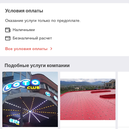
Условия оплаты
Оказание услуги только по предоплате.
Наличными
Безналичный расчет
Все условия оплаты
Подобные услуги компании