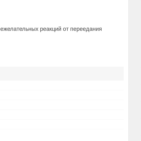
 нежелательных реакций от переедания