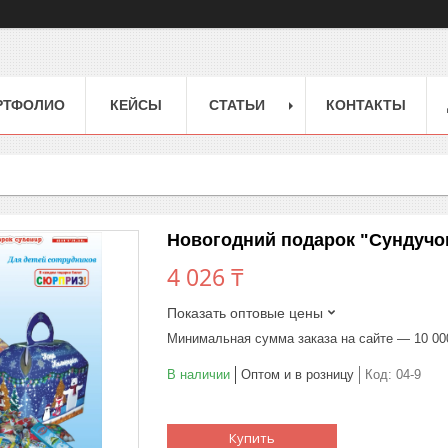
РТФОЛИО
КЕЙСЫ
СТАТЬИ
КОНТАКТЫ
Новогодний подарок "Сундучок
4 026 ₸
Показать оптовые цены
Минимальная сумма заказа на сайте — 10 00
В наличии
Оптом и в розницу
Код:
04-9
Купить