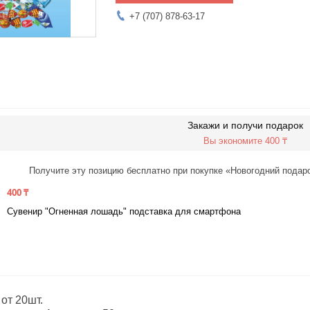
+7 (707) 878-63-17
Закажи и получи подарок
Вы экономите 400 ₸
Получите эту позицию бесплатно при покупке «Новогодний подаро
400 ₸
Сувенир "Огненная лошадь" подставка для смартфона
от 20шт.