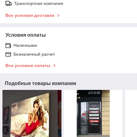
Транспортная компания
Все условия доставки
Условия оплаты
Наличными
Безналичный расчет
Все условия оплаты
Подобные товары компании