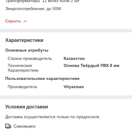
Трансформаторы 12 вольт 400w 2 шт
Энергопотребление: до 50W
Скрыть
Характеристики
Основные атрибуты
Страна производитель
Казахстан
Технические
Основа Твёрдый ПВХ 8 мм
Характеристики.
Пользовательские характеристики
Производитель
Vityazmax
Условия доставки
Доставка осуществляется только по предоплате.
Самовывоз