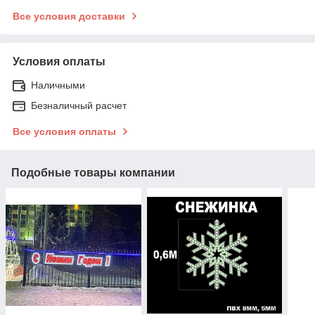
Все условия доставки
Условия оплаты
Наличными
Безналичный расчет
Все условия оплаты
Подобные товары компании