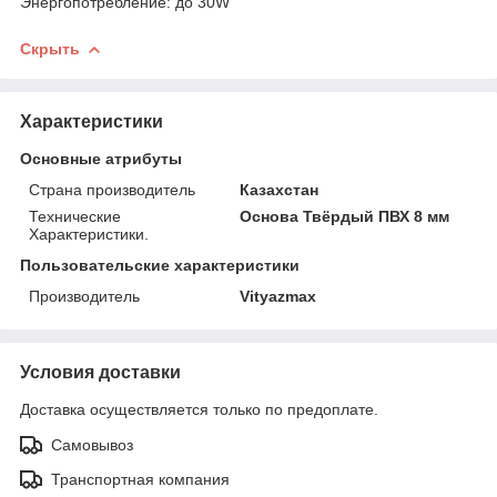
Энергопотребление: до 30W
Скрыть
Характеристики
Основные атрибуты
Страна производитель
Казахстан
Технические
Основа Твёрдый ПВХ 8 мм
Характеристики.
Пользовательские характеристики
Производитель
Vityazmax
Условия доставки
Доставка осуществляется только по предоплате.
Самовывоз
Транспортная компания