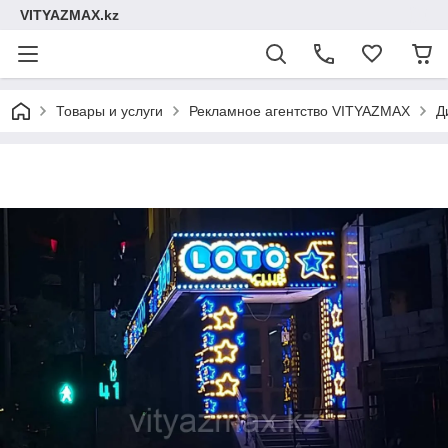
VITYAZMAX.kz
Товары и услуги
Рекламное агентство VITYAZMAX
Д