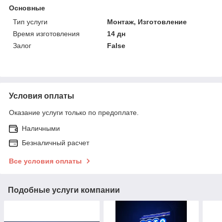
Основные
Тип услуги
Монтаж, Изготовление
Время изготовления
14 дн
Залог
False
Условия оплаты
Оказание услуги только по предоплате.
Наличными
Безналичный расчет
Все условия оплаты
Подобные услуги компании