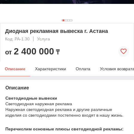
Диодная рекламная вывеска г. Астана
Код: РА-1.30
Услуга
2 400 000
от
₸
Описание
Характеристики
Оплата
Условия возврат
Описание
Светодиодные вывески
Светодиодная наружная реклама
Наружная светодиодная реклама и другие различные
изделия со светодиодами постепенно входят в нашу жизнь.
Перечислим основные плюсы светодиодной рекламы: