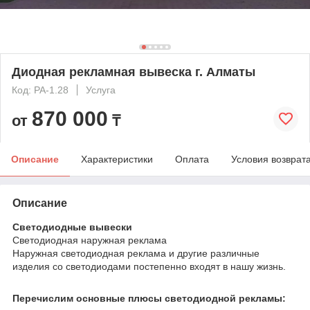
Диодная рекламная вывеска г. Алматы
Код: РА-1.28
Услуга
870 000
от
₸
Описание
Характеристики
Оплата
Условия возврат
Описание
Светодиодные вывески
Светодиодная наружная реклама
Наружная светодиодная реклама и другие различные
изделия со светодиодами постепенно входят в нашу жизнь.
Перечислим основные плюсы светодиодной рекламы: