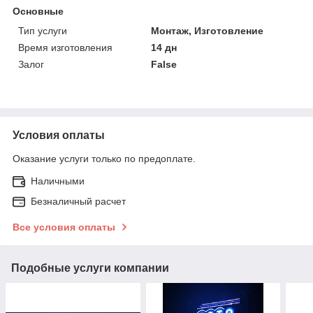
Основные
Тип услуги
Монтаж, Изготовление
Время изготовления
14 дн
Залог
False
Условия оплаты
Оказание услуги только по предоплате.
Наличными
Безналичный расчет
Все условия оплаты
Подобные услуги компании