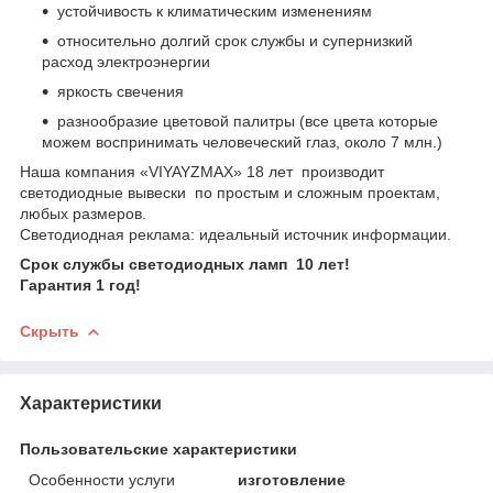
устойчивость к климатическим изменениям
относительно долгий срок службы и супернизкий
расход электроэнергии
яркость свечения
разнообразие цветовой палитры (все цвета которые
можем воспринимать человеческий глаз, около 7 млн.)
Наша компания «VIYAYZMAX» 18 лет производит
светодиодные вывески по простым и сложным проектам,
любых размеров.
Светодиодная реклама: идеальный источник информации.
Срок службы светодиодных ламп 10 лет!
Гарантия 1 год!
Скрыть
Характеристики
Пользовательские характеристики
Особенности услуги
изготовление