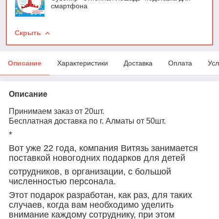
смартфона
Скрыть
Описание
Характеристики
Доставка
Оплата
Усл
Описание
Принимаем заказ от 20шт.
Бесплатная доставка по г. Алматы от 50шт.
*
Вот уже 22 года, компания Витязь занимается
поставкой новогодних подарков для детей
сотрудников, в организации, с большой
численностью персонала.
Этот подарок разработан, как раз, для таких
случаев, когда вам необходимо уделить
внимание каждому сотруднику, при этом