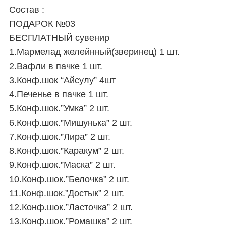
Состав :
ПОДАРОК №03
БЕСПЛАТНЫЙ сувенир
1.Мармелад желейнный(зверинец) 1 шт.
2.Вафли в пачке 1 шт.
3.Конф.шок “Айсулу” 4шт
4.Печенье в пачке 1 шт.
5.Конф.шок.”Умка” 2 шт.
6.Конф.шок.”Мишунька” 2 шт.
7.Конф.шок.”Лира” 2 шт.
8.Конф.шок.”Каракум” 2 шт.
9.Конф.шок.”Маска” 2 шт.
10.Конф.шок.”Белочка” 2 шт.
11.Конф.шок.”Достык” 2 шт.
12.Конф.шок.”Ласточка” 2 шт.
13.Конф.шок.”Ромашка” 2 шт.