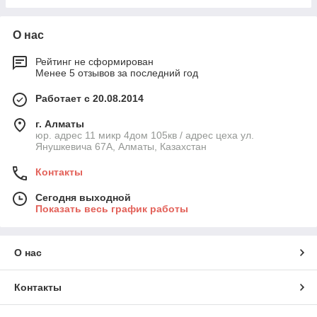
О нас
Рейтинг не сформирован
Менее 5 отзывов за последний год
Работает с 20.08.2014
г. Алматы
юр. адрес 11 микр 4дом 105кв / адрес цеха ул.
Янушкевича 67А, Алматы, Казахстан
Контакты
Сегодня выходной
Показать весь график работы
О нас
Контакты