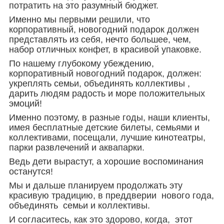
потратить на это разумный бюджет.
Именно мы первыми решили, что
корпоративный, новогодний подарок должен
представлять из себя, нечто большее, чем,
набор отличных конфет, в красивой упаковке.
По нашему глубокому убеждению,
корпоративный новогодний подарок, должен:
укреплять семьи, объединять коллективы ,
дарить людям радость и море положительных
эмоций!
Именно поэтому, в разные годы, наши клиенты,
имея бесплатные детские билеты, семьями и
коллективами, посещали, лучшие кинотеатры,
парки развлечений и аквапарки.
Ведь дети вырастут, а хорошие воспоминания
останутся!
Мы и дальше планируем продолжать эту
красивую традицию, в преддверии нового года,
объединять семьи и коллективы.
И согласитесь, как это здорово, когда, этот