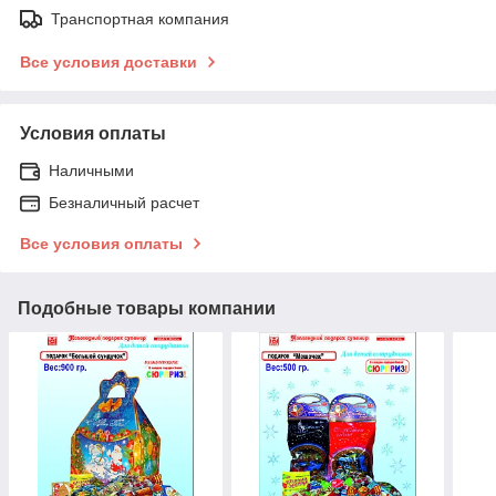
Транспортная компания
Все условия доставки
Условия оплаты
Наличными
Безналичный расчет
Все условия оплаты
Подобные товары компании