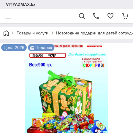
VITYAZMAX.kz
Товары и услуги
Новогодние подарки для детей сотруд
Цена 2026
Подарок