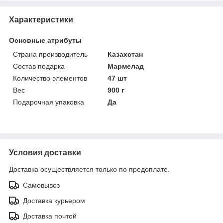
Характеристики
Основные атрибуты
Страна производитель
Казахстан
Состав подарка
Мармелад
Количество элементов
47 шт
Вес
900 г
Подарочная упаковка
Да
Условия доставки
Доставка осуществляется только по предоплате.
Самовывоз
Доставка курьером
Доставка почтой