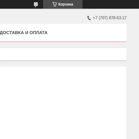
Корзина
+7 (707) 878-63-17
ДОСТАВКА И ОПЛАТА