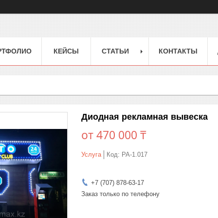
РТФОЛИО
КЕЙСЫ
СТАТЬИ
КОНТАКТЫ
Диодная рекламная вывеска
от
470 000 ₸
Услуга
Код:
РА-1.017
+7 (707) 878-63-17
Заказ только по телефону