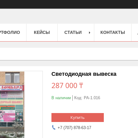
РТФОЛИО
КЕЙСЫ
СТАТЬИ
КОНТАКТЫ
Светодиодная вывеска
287 000 ₸
В наличии
Код:
РА-1.016
Купить
+7 (707) 878-63-17