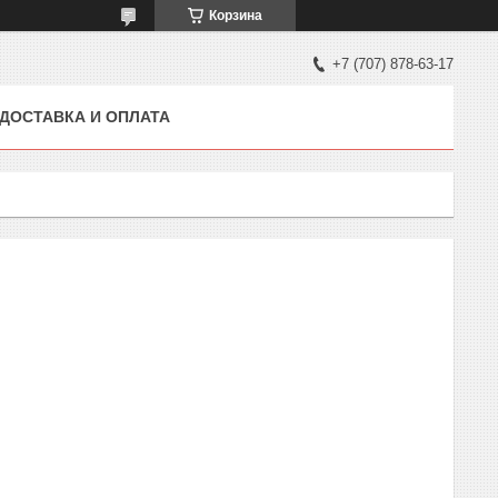
Корзина
+7 (707) 878-63-17
ДОСТАВКА И ОПЛАТА