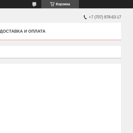
Корзина
+7 (707) 878-63-17
ДОСТАВКА И ОПЛАТА