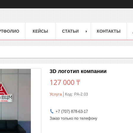
РТФОЛИО
КЕЙСЫ
СТАТЬИ
КОНТАКТЫ
3D логотип компании
127 000 ₸
Услуга
Код:
РА-2.03
+7 (707) 878-63-17
Заказ только по телефону