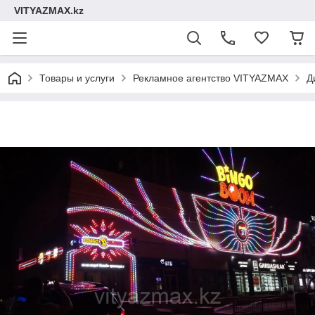
VITYAZMAX.kz
Товары и услуги
Рекламное агентство VITYAZMAX
Д