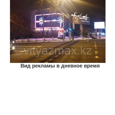
Вид рекламы в дневное время