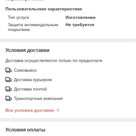
Пользовательские характеристики
Тип услуги
Изготовление
Защита антивандальным
Не требуется
покрытием
Условия доставки
Доставка осуществляется только по предоплате.
Самовывоз
Доставка курьером
Доставка почтой
Транспортная компания
Все условия доставки
Условия оплаты