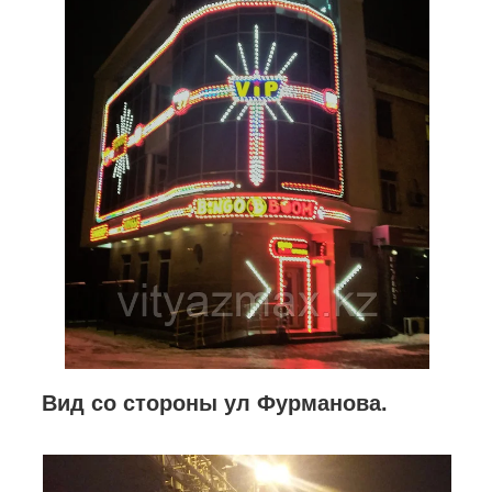
Вид со стороны ул Фурманова.