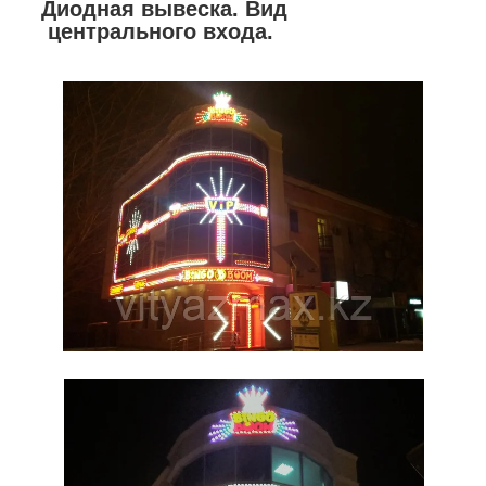
Диодная вывеска. Вид
центрального входа.