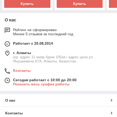
Купить
Купить
О нас
Рейтинг не сформирован
Менее 5 отзывов за последний год
Работает с 20.08.2014
г. Алматы
юр. адрес 11 микр 4дом 105кв / адрес цеха ул.
Янушкевича 67А, Алматы, Казахстан
Контакты
Сегодня работает с 10:00 до 20:00
Показать весь график работы
О нас
Контакты