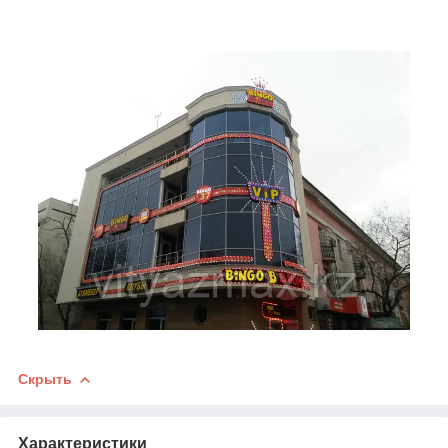
Скрыть
Характеристики