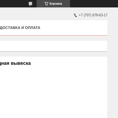
Корзина
+7 (707) 878-63-17
ДОСТАВКА И ОПЛАТА
дная вывеска