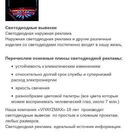
Светодиодные вывески
Светодиодная наружная реклама
Наружная светодиодная реклама и другие различные
изделия со светодиодами постепенно входят в нашу жизнь.
Перечислим основные плюсы светодиодной рекламы:
устойчивость к климатическим изменениям
относительно долгий срок службы и супернизкий
расход электроэнергии
яркость свечения
разнообразие цветовой палитры (все цвета которые
можем воспринимать человеческий глаз, около 7 млн.)
Наша компания «VIYAYZMAX» 18 лет производит
светодиодные вывески по простым и сложным проектам,
любых размеров.
Светодиодная реклама: идеальный источник информации.