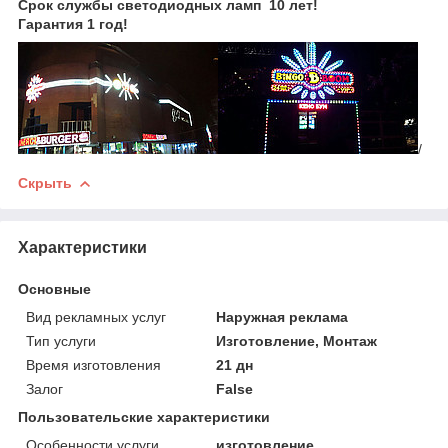
Срок службы светодиодных ламп 10 лет!
Гарантия 1 год!
/
Скрыть
Характеристики
Основные
Вид рекламных услуг
Наружная реклама
Тип услуги
Изготовление, Монтаж
Время изготовления
21 дн
Залог
False
Пользовательские характеристики
Особенности услуги
изготовление