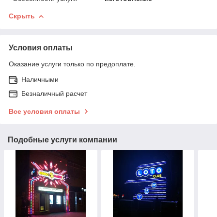
Скрыть
Условия оплаты
Оказание услуги только по предоплате.
Наличными
Безналичный расчет
Все условия оплаты
Подобные услуги компании