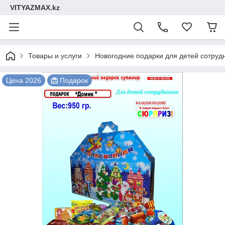
VITYAZMAX.kz
Товары и услуги
Новогодние подарки для детей сотруд
Цена 2026
Подарок