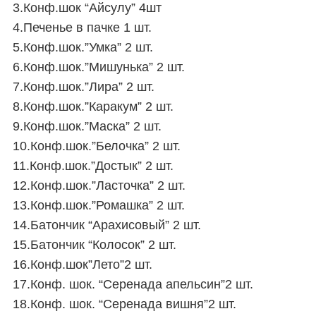
3.Конф.шок “Айсулу” 4шт
4.Печенье в пачке 1 шт.
5.Конф.шок.”Умка” 2 шт.
6.Конф.шок.”Мишунька” 2 шт.
7.Конф.шок.”Лира” 2 шт.
8.Конф.шок.”Каракум” 2 шт.
9.Конф.шок.”Маска” 2 шт.
10.Конф.шок.”Белочка” 2 шт.
11.Конф.шок.”Достык” 2 шт.
12.Конф.шок.”Ласточка” 2 шт.
13.Конф.шок.”Ромашка” 2 шт.
14.Батончик “Арахисовый” 2 шт.
15.Батончик “Колосок” 2 шт.
16.Конф.шок”Лето”2 шт.
17.Конф. шок. “Серенада апельсин”2 шт.
18.Конф. шок. “Серенада вишня”2 шт.