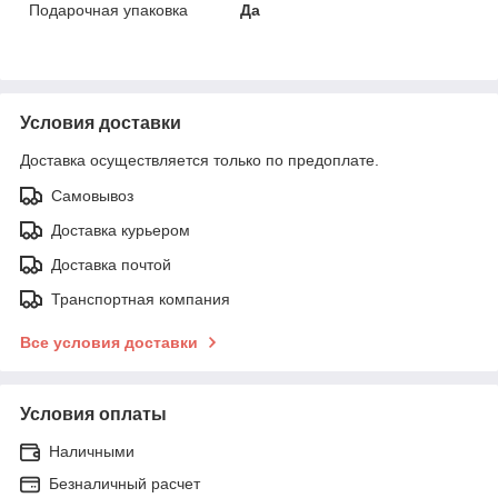
Подарочная упаковка
Да
Условия доставки
Доставка осуществляется только по предоплате.
Самовывоз
Доставка курьером
Доставка почтой
Транспортная компания
Все условия доставки
Условия оплаты
Наличными
Безналичный расчет