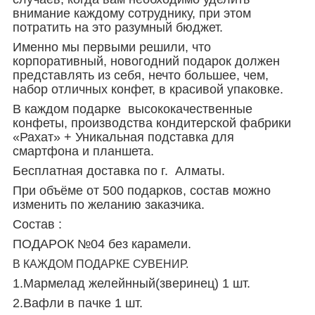
внимание каждому сотруднику, при этом
потратить на это разумный бюджет.
Именно мы первыми решили, что
корпоративный, новогодний подарок должен
представлять из себя, нечто большее, чем,
набор отличных конфет, в красивой упаковке.
В каждом подарке высококачественные
конфеты, производства кондитерской фабрики
«Рахат» + Уникальная подставка для
смартфона и планшета.
Бесплатная доставка по г. Алматы.
При объёме от 500 подарков, состав можно
изменить по желанию заказчика.
Состав :
ПОДАРОК №04 без карамели.
В КАЖДОМ ПОДАРКЕ СУВЕНИР.
1.Мармелад желейнный(зверинец) 1 шт.
2.Вафли в пачке 1 шт.