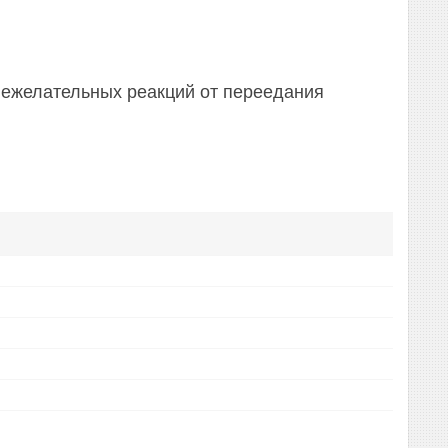
 нежелательных реакций от переедания