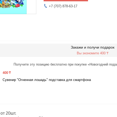
+7 (707) 878-63-17
Закажи и получи подарок
Вы экономите 400 ₸
Получите эту позицию бесплатно при покупке «Новогодний подар
400 ₸
Сувенир "Огненная лошадь" подставка для смартфона
от 20шт.