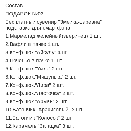
Состав :
ПОДАРОК №02
Бесплатный сувенир "Змейка-царевна"
подставка для смартфона
1.Мармелад желейный(зверинец) 1 шт.
2.Вафли в пачке 1 шт.
3.Конф.шок.”Айсулу” 4шт
4.Печенье в пачке 1 шт.
5.Конф.шок.”Умка” 2 шт.
6.Конф.шок.”Мишунька” 2 шт.
7.Конф.шок.”Лира” 2 шт.
8.Конф.шок.”Ласточка” 2 шт.
9.Конф.шок.”Арман” 2 шт.
10.Батончик ”Арахисовый” 2 шт
11.Батончик “Колосок” 2 шт
12.Карамель “Загадка” 3 шт.