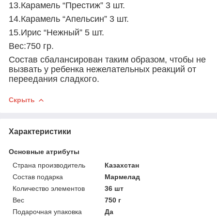
13.Карамель “Престиж” 3 шт.
14.Карамель “Апельсин” 3 шт.
15.Ирис “Нежный” 5 шт.
Вес:750 гр.
Состав сбалансирован таким образом, чтобы не
вызвать у ребенка нежелательных реакций от
переедания сладкого.
Скрыть
Характеристики
Основные атрибуты
Страна производитель
Казахстан
Состав подарка
Мармелад
Количество элементов
36 шт
Вес
750 г
Подарочная упаковка
Да