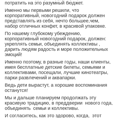
потратить на это разумный бюджет.
Именно мы первыми решили, что
корпоративный, новогодний подарок должен
представлять из себя, нечто большее,чем,
набор отличных конфет, в красивой упаковке.
По нашему глубокому убеждению,
корпоративный новогодний подарок, должен:
укреплять семьи, объединять коллективы ,
дарить людям радость и море положительных
эмоций!
Именно поэтому, в разные годы, наши клиенты,
имея бесплатные детские билеты, семьями и
коллективами, посещали, лучшие кинотеатры,
парки развлечений и аквапарки.
Ведь дети вырастут, а хорошие воспоминания
останутся!
Мы и дальше планируем продолжать эту
красивую традицию, в преддверии нового года,
объединять семьи и коллективы.
И согласитесь, как это здорово, когда, этот