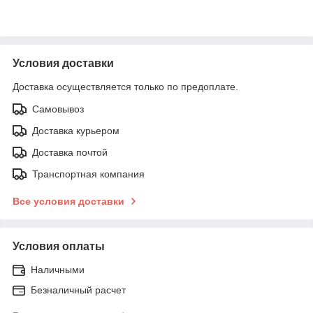
Условия доставки
Доставка осуществляется только по предоплате.
Самовывоз
Доставка курьером
Доставка почтой
Транспортная компания
Все условия доставки
Условия оплаты
Наличными
Безналичный расчет