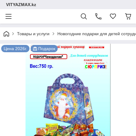
VITYAZMAX.kz
Товары и услуги
Новогодние подарки для детей сотруд
Цена 2026г.
Подарок