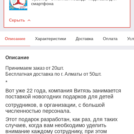
смартфона
Скрыть
Описание
Характеристики
Доставка
Оплата
Усл
Описание
Принимаем заказ от 20шт.
Бесплатная доставка по г. Алматы от 50шт.
*
Вот уже 22 года, компания Витязь занимается
поставкой новогодних подарков для детей
сотрудников, в организации, с большой
численностью персонала.
Этот подарок разработан, как раз, для таких
случаев, когда вам необходимо уделить
внимание каждому сотруднику, при этом