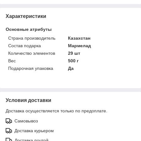
Характеристики
Основные атрибуты
Страна производитель
Казахстан
Состав подарка
Мармелад
Количество элементов
29 шт
Вес
500 г
Подарочная упаковка
Да
Условия доставки
Доставка осуществляется только по предоплате.
Самовывоз
Доставка курьером
Доставка почтой