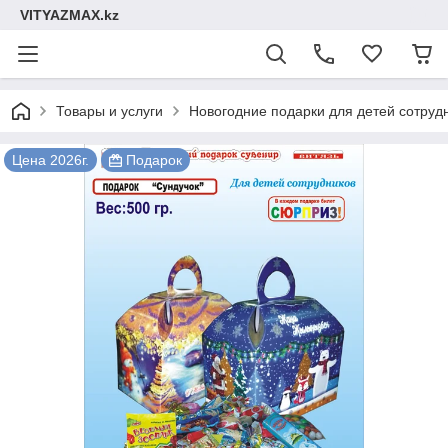
VITYAZMAX.kz
Товары и услуги
Новогодние подарки для детей сотруд
Цена 2026г.
Подарок