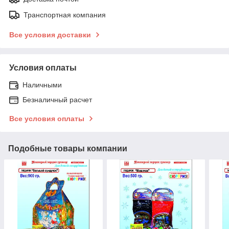
Транспортная компания
Все условия доставки
Условия оплаты
Наличными
Безналичный расчет
Все условия оплаты
Подобные товары компании