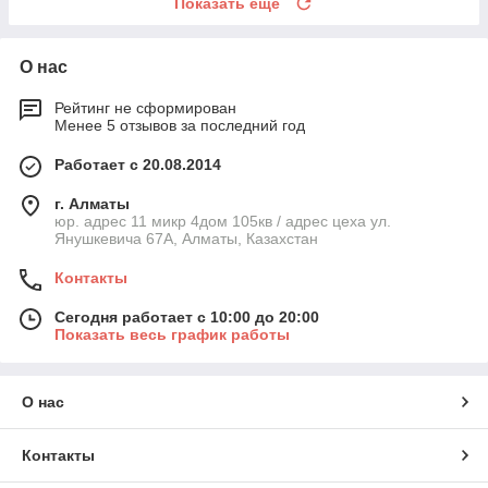
Показать ещё
О нас
Рейтинг не сформирован
Менее 5 отзывов за последний год
Работает с 20.08.2014
г. Алматы
юр. адрес 11 микр 4дом 105кв / адрес цеха ул.
Янушкевича 67А, Алматы, Казахстан
Контакты
Сегодня работает с 10:00 до 20:00
Показать весь график работы
О нас
Контакты