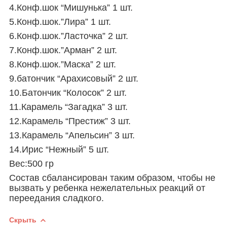
4.Конф.шок “Мишунька” 1 шт.
5.Конф.шок.”Лира” 1 шт.
6.Конф.шок.”Ласточка” 2 шт.
7.Конф.шок.”Арман” 2 шт.
8.Конф.шок.”Маска” 2 шт.
9.батончик “Арахисовый” 2 шт.
10.Батончик “Колосок” 2 шт.
11.Карамель “Загадка” 3 шт.
12.Карамель “Престиж” 3 шт.
13.Карамель “Апельсин” 3 шт.
14.Ирис “Нежный” 5 шт.
Вес:500 гр
Состав сбалансирован таким образом, чтобы не
вызвать у ребенка нежелательных реакций от
переедания сладкого.
Скрыть