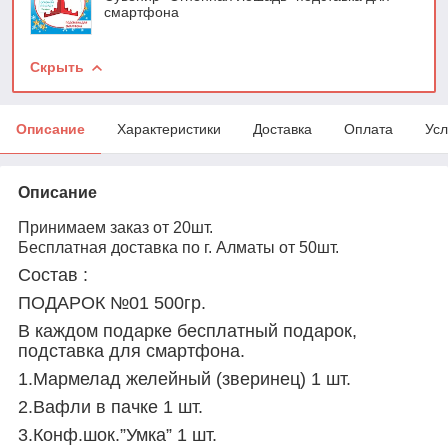
смартфона
Скрыть
Описание
Характеристики
Доставка
Оплата
Усл
Описание
Принимаем заказ от 20шт.
Бесплатная доставка по г. Алматы от 50шт.
Состав :
ПОДАРОК №01 500гр.
В каждом подарке бесплатный подарок,
подставка для смартфона.
1.Мармелад желейный (зверинец) 1 шт.
2.Вафли в пачке 1 шт.
3.Конф.шок.”Умка” 1 шт.