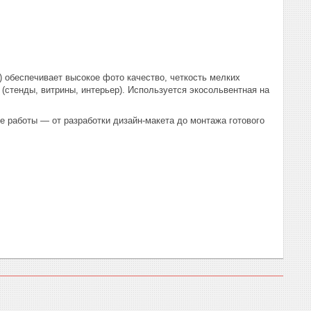
) обеспечивает высокое фото качество, четкость мелких
(стенды, витрины, интерьер). Используется экосольвентная на
 работы — от разработки дизайн-макета до монтажа готового