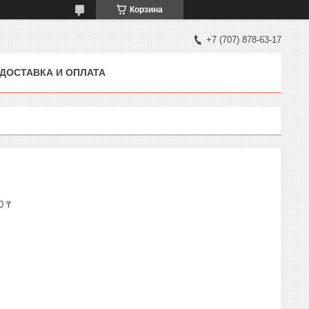
Корзина
+7 (707) 878-63-17
ДОСТАВКА И ОПЛАТА
0 ₸