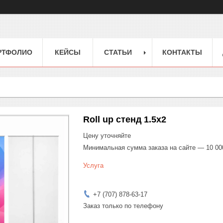
РТФОЛИО
КЕЙСЫ
СТАТЬИ
КОНТАКТЫ
Roll up стенд 1.5x2
Цену уточняйте
Минимальная сумма заказа на сайте — 10 00
Услуга
+7 (707) 878-63-17
Заказ только по телефону