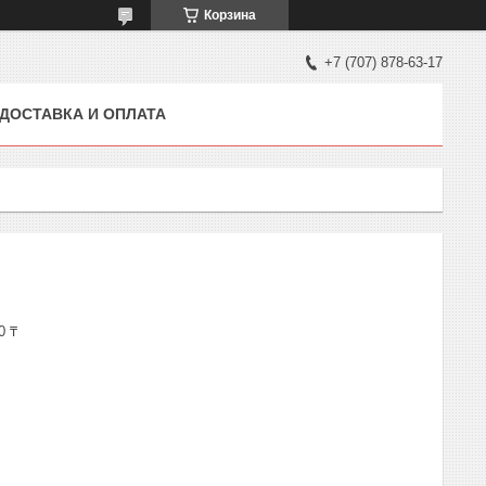
Корзина
+7 (707) 878-63-17
ДОСТАВКА И ОПЛАТА
0 ₸