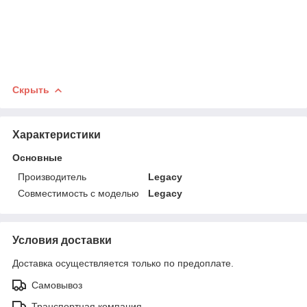
Скрыть
Характеристики
Основные
Производитель
Legacy
Совместимость с моделью
Legacy
Условия доставки
Доставка осуществляется только по предоплате.
Самовывоз
Транспортная компания