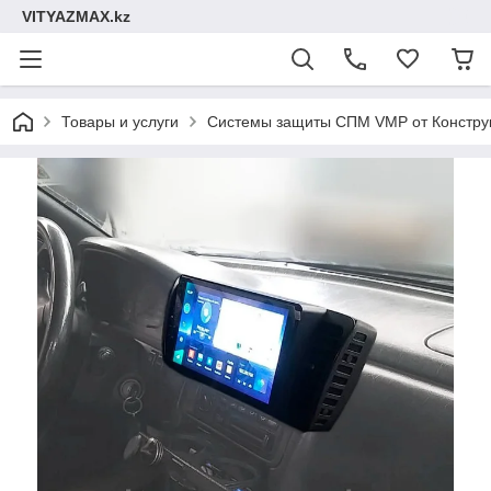
VITYAZMAX.kz
Товары и услуги
Системы защиты СПМ VMP от Констру