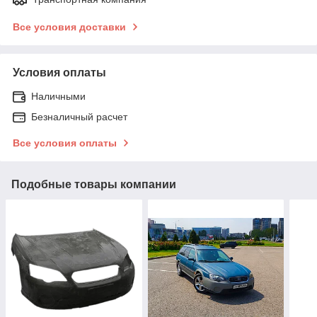
Все условия доставки
Условия оплаты
Наличными
Безналичный расчет
Все условия оплаты
Подобные товары компании