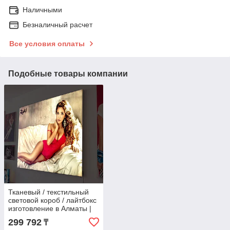
Наличными
Безналичный расчет
Все условия оплаты
Подобные товары компании
Тканевый / текстильный
световой короб / лайтбокс
изготовление в Алматы |
размер 1,6X3м
299 792
₸