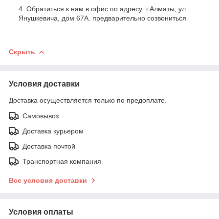
Обратиться к нам в офис по адресу: г.Алматы, ул.
Янушкевича, дом 67А. предварительно созвониться
Скрыть
Условия доставки
Доставка осуществляется только по предоплате.
Самовывоз
Доставка курьером
Доставка почтой
Транспортная компания
Все условия доставки
Условия оплаты