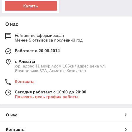
Купить
О нас
Рейтинг не сформирован
Менее 5 отзывов за последний год
Работает с 20.08.2014
г. Алматы
юр. адрес 11 микр 4дом 105кв / адрес цеха ул.
Янушкевича 67А, Алматы, Казахстан
Контакты
Сегодня работает с 10:00 до 20:00
Показать весь график работы
О нас
Контакты