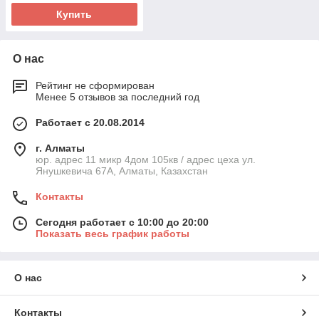
Купить
О нас
Рейтинг не сформирован
Менее 5 отзывов за последний год
Работает с 20.08.2014
г. Алматы
юр. адрес 11 микр 4дом 105кв / адрес цеха ул.
Янушкевича 67А, Алматы, Казахстан
Контакты
Сегодня работает с 10:00 до 20:00
Показать весь график работы
О нас
Контакты