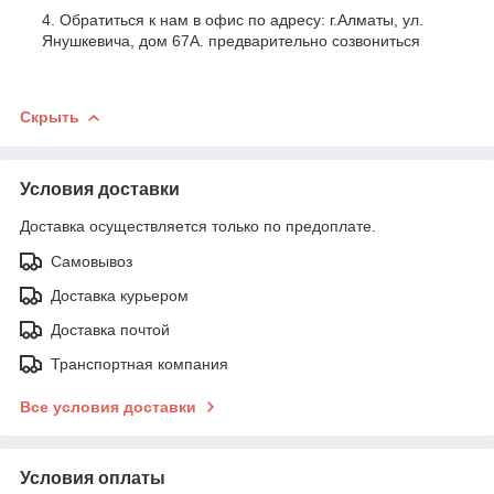
Обратиться к нам в офис по адресу: г.Алматы, ул.
Янушкевича, дом 67А. предварительно созвониться
Скрыть
Условия доставки
Доставка осуществляется только по предоплате.
Самовывоз
Доставка курьером
Доставка почтой
Транспортная компания
Все условия доставки
Условия оплаты