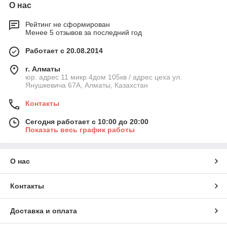
О нас
Рейтинг не сформирован
Менее 5 отзывов за последний год
Работает с 20.08.2014
г. Алматы
юр. адрес 11 микр 4дом 105кв / адрес цеха ул.
Янушкевича 67А, Алматы, Казахстан
Контакты
Сегодня работает с 10:00 до 20:00
Показать весь график работы
О нас
Контакты
Доставка и оплата