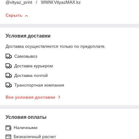
@vityaz_print / WWW.VityazMAX.kz
Скрыть
Условия доставки
Доставка осуществляется только по предоплате.
Самовывоз
Доставка курьером
Доставка почтой
Транспортная компания
Все условия доставки
Условия оплаты
Наличными
Безналичный расчет