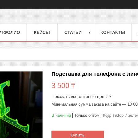
РТФОЛИО
КЕЙСЫ
СТАТЬИ
КОНТАКТЫ
Подставка для телефона с ли
3 500 ₸
Показать все оптовые цены
Минимальная сумма заказа на сайте — 10 00
В наличии
Только оптом
Код:
Tiktop 7 зеле
Купить