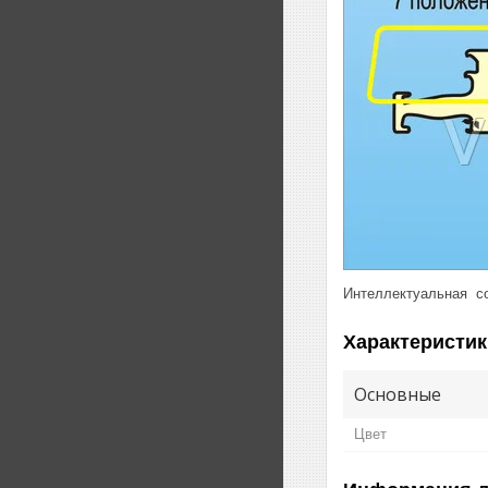
Интеллектуальная с
Характеристик
Основные
Цвет