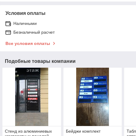
Условия оплаты
Наличными
Безналичный расчет
Все условия оплаты
Подобные товары компании
Стенд из алюминиевых
Бейджи комплект
Табл