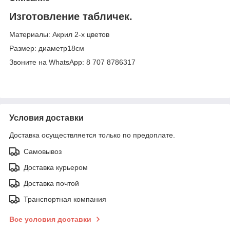
Изготовление табличек.
Материалы: Акрил 2-х цветов
Размер: диаметр18см
Звоните на WhatsApp: 8 707 8786317
Условия доставки
Доставка осуществляется только по предоплате.
Самовывоз
Доставка курьером
Доставка почтой
Транспортная компания
Все условия доставки