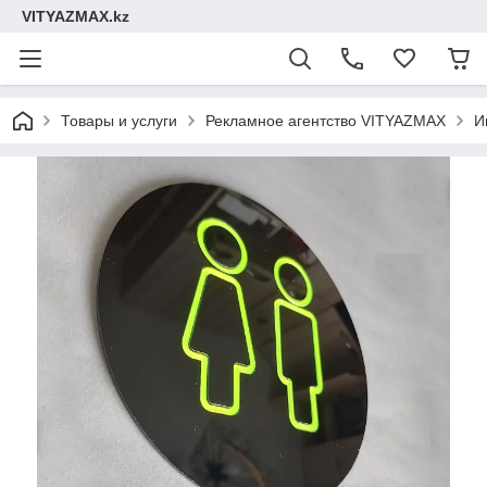
VITYAZMAX.kz
Товары и услуги
Рекламное агентство VITYAZMAX
И