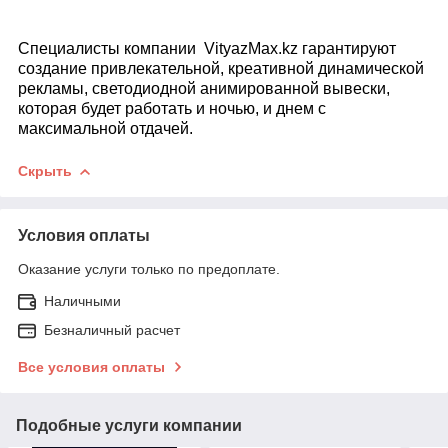
Специалисты компании VityazMax.kz гарантируют
создание привлекательной, креативной динамической
рекламы, светодиодной анимированной вывески,
которая будет работать и ночью, и днем с
максимальной отдачей.
Скрыть
Условия оплаты
Оказание услуги только по предоплате.
Наличными
Безналичный расчет
Все условия оплаты
Подобные услуги компании