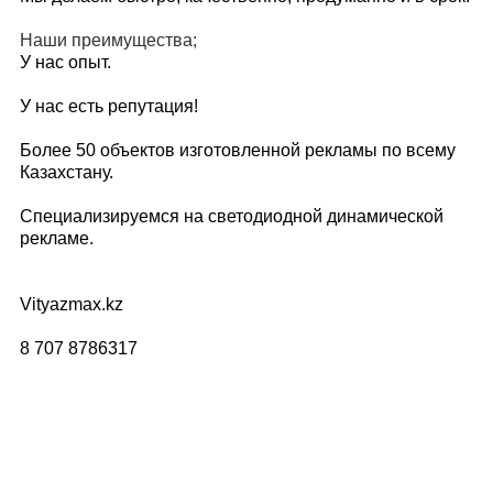
Наши преимущества;
У нас опыт.
У нас есть репутация!
Более 50 объектов изготовленной рекламы по всему
Казахстану.
Специализируемся на светодиодной динамической
рекламе.
Vityazmax.kz
8 707 8786317