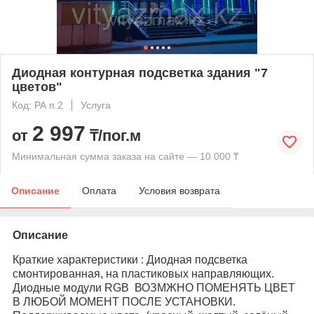
Диодная контурная подсветка здания "7
цветов"
Код: РА п.2
Услуга
2 997
от
₸/пог.м
Минимальная сумма заказа на сайте — 10 000 ₸
Описание
Оплата
Условия возврата
Описание
Краткие характеристики : Диодная подсветка
смонтированная, на пластиковых направляющих.
Диодные модули RGB
ВОЗМЖНО ПОМЕНЯТЬ ЦВЕТ
В ЛЮБОЙ МОМЕНТ ПОСЛЕ УСТАНОВКИ.