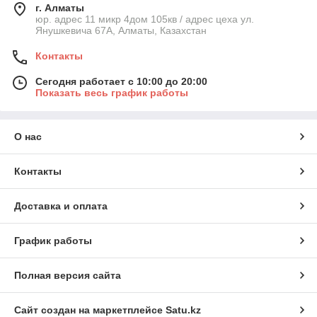
г. Алматы
юр. адрес 11 микр 4дом 105кв / адрес цеха ул.
Янушкевича 67А, Алматы, Казахстан
Контакты
Сегодня работает с 10:00 до 20:00
Показать весь график работы
О нас
Контакты
Доставка и оплата
График работы
Полная версия сайта
Сайт создан на маркетплейсе
Satu.kz