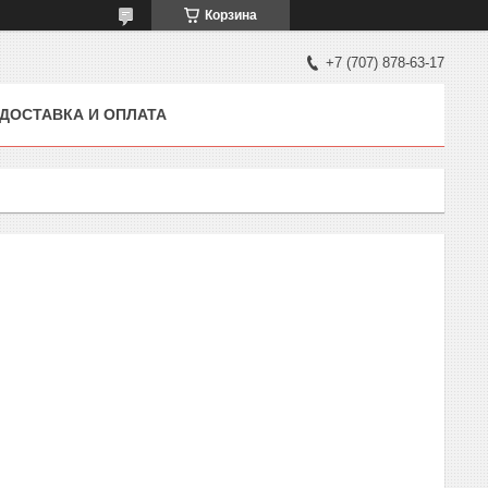
Корзина
+7 (707) 878-63-17
ДОСТАВКА И ОПЛАТА