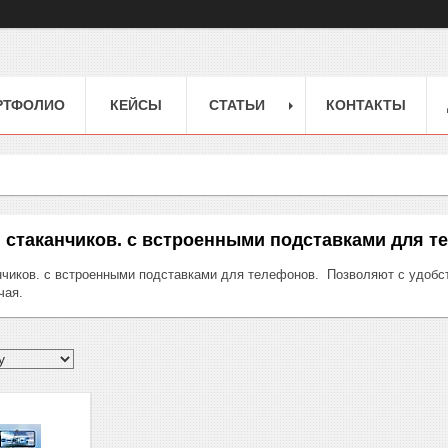
РТФОЛИО
КЕЙСЫ
СТАТЬИ
КОНТАКТЫ
 стаканчиков. с встроенными подставками для т
нчиков. с встроенными подставками для телефонов. Позволяют с удобс
чая.