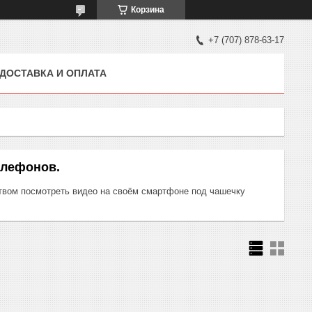
Корзина
+7 (707) 878-63-17
ДОСТАВКА И ОПЛАТА
елефонов.
твом посмотреть видео на своём смартфоне под чашечку